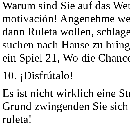
Warum sind Sie auf das Wett
motivación! Angenehme wen
dann Ruleta wollen, schlage
suchen nach Hause zu bring
ein Spiel 21, Wo die Chanc
10. ¡Disfrútalo!
Es ist nicht wirklich eine Str
Grund zwingenden Sie sich a
ruleta!