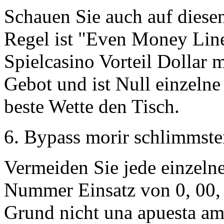
Schauen Sie auch auf diese
Regel ist "Even Money Line
Spielcasino Vorteil Dollar 
Gebot und ist Null einzelne
beste Wette den Tisch.
6. Bypass morir schlimmste
Vermeiden Sie jede einzelne
Nummer Einsatz von 0, 00, 
Grund nicht una apuesta am