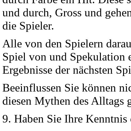
und durch, Gross und gehen
die Spieler.
Alle von den Spielern darauf
Spiel von und Spekulation e
Ergebnisse der nächsten Spi
Beeinflussen Sie können nic
diesen Mythen des Alltags 
9. Haben Sie Ihre Kenntnis 