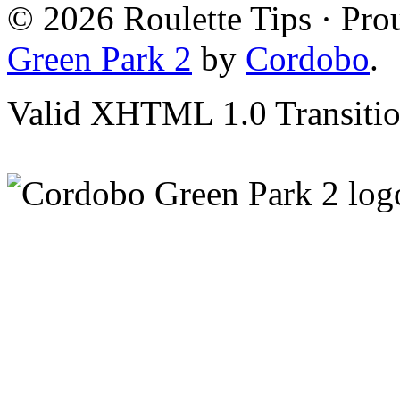
© 2026 Roulette Tips · Pr
Green Park 2
by
Cordobo
.
Valid XHTML 1.0 Transition