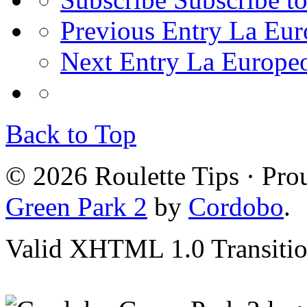
Previous Entry
La Eur
Next Entry
La Europeo
Back to Top
© 2026 Roulette Tips · Pr
Green Park 2
by
Cordobo
.
Valid XHTML 1.0 Transition