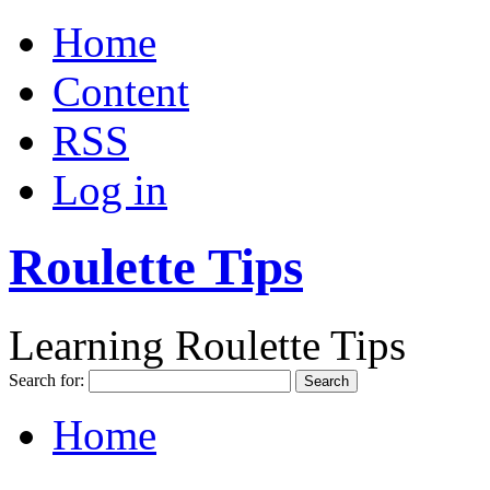
Home
Content
RSS
Log in
Roulette Tips
Learning Roulette Tips
Search for:
Home