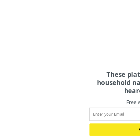
These pla
household na
hear
Free 