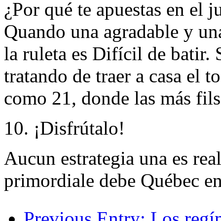
¿Por qué te apuestas en el 
Quando una agradable y una
la ruleta es Difícil de batir.
tratando de traer a casa el t
como 21, donde las más fils
10. ¡Disfrútalo!
Aucun estrategia una es rea
primordiale debe Québec en
Previous Entry:
Los regím