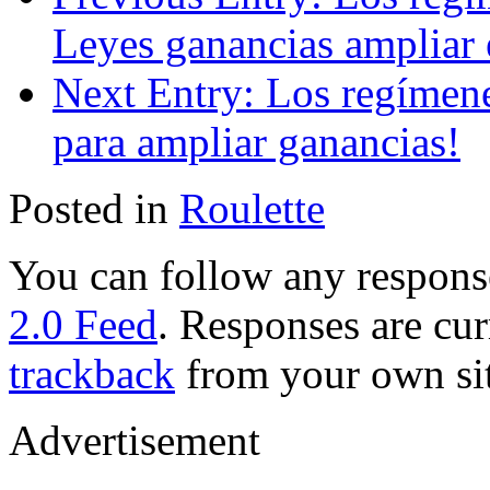
Leyes ganancias ampliar e
Next Entry:
Los regímene
para ampliar ganancias!
Posted in
Roulette
You can follow any response
2.0 Feed
. Responses are cur
trackback
from your own sit
Advertisement