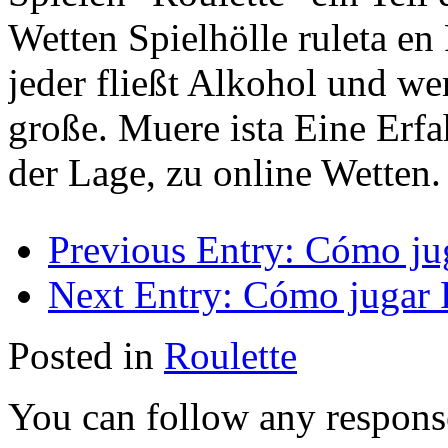
Wetten Spielhölle ruleta e
jeder fließt Alkohol und we
große. Muere ista Eine Erfa
der Lage, zu online Wetten.
Previous Entry:
Cómo jug
Next Entry:
Cómo jugar R
Posted in
Roulette
You can follow any response