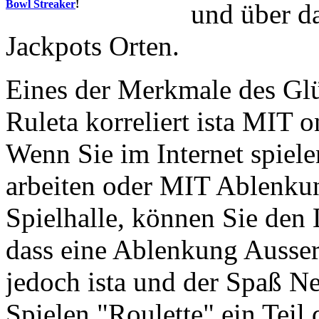
Bowl Streaker
!
und über d
Jackpots Orten.
Eines der Merkmale des Glüc
Ruleta korreliert ista MIT 
Wenn Sie im Internet spiele
arbeiten oder MIT Ablenkun
Spielhalle, können Sie den
dass eine Ablenkung Ausser
jedoch ista und der Spaß N
Spielen "Roulette" ein Teil